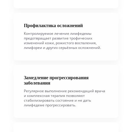
Профилактика осложнений
Контролируемое лечение лимфедемы
предотвращает развитие трофических
изменений кожи, рожистого воспаления,
лимфореи и других серьёзных осложнений.
Замедление прогрессирования
заболевания
Регулярное выполнение рекомендаций врача
и комплексная терапия позволяют
стабилизировать состояние и не дать
лимфедеме прогрессировать.