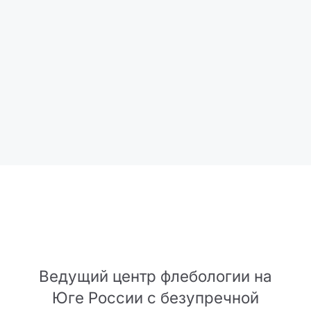
Ведущий центр флебологии на
Юге России с безупречной