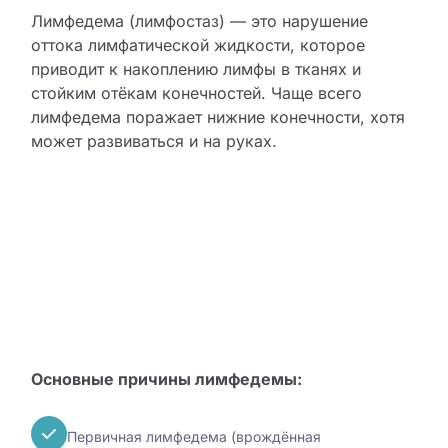
Лимфедема (лимфостаз) — это нарушение
оттока лимфатической жидкости, которое
приводит к накоплению лимфы в тканях и
стойким отёкам конечностей. Чаще всего
лимфедема поражает нижние конечности, хотя
может развиваться и на руках.
Основные причины лимфедемы:
Первичная лимфедема (врождённая