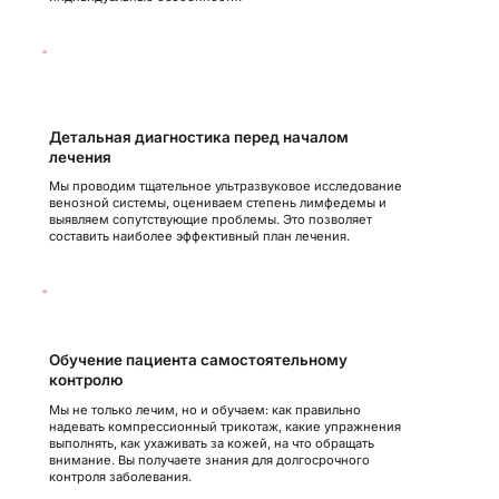
05
Детальная диагностика перед началом
лечения
Мы проводим тщательное ультразвуковое исследование
венозной системы, оцениваем степень лимфедемы и
выявляем сопутствующие проблемы. Это позволяет
составить наиболее эффективный план лечения.
06
Обучение пациента самостоятельному
контролю
Мы не только лечим, но и обучаем: как правильно
надевать компрессионный трикотаж, какие упражнения
выполнять, как ухаживать за кожей, на что обращать
внимание. Вы получаете знания для долгосрочного
контроля заболевания.