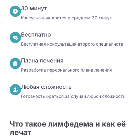
30 минут
Консультация длится в среднем 30 минут
Бесплатно
Бесплатная консультация второго специалиста
Плана лечения
Разработка персонального плана лечения
Любая сложность
Готовность браться за случаи любой сложности
Что такое лимфедема и как её
лечат