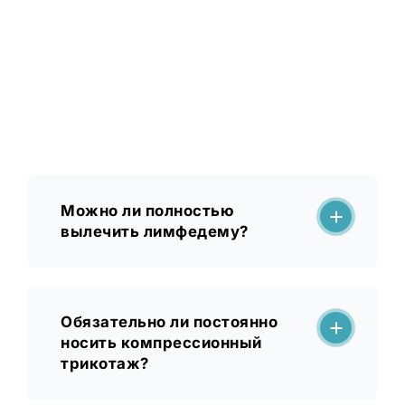
Можно ли полностью
вылечить лимфедему?
Обязательно ли постоянно
носить компрессионный
трикотаж?