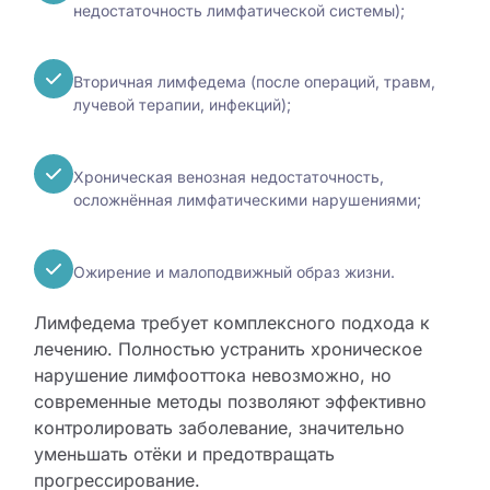
недостаточность лимфатической системы);
Вторичная лимфедема (после операций, травм,
лучевой терапии, инфекций);
Хроническая венозная недостаточность,
осложнённая лимфатическими нарушениями;
Ожирение и малоподвижный образ жизни.
Лимфедема требует комплексного подхода к
лечению. Полностью устранить хроническое
нарушение лимфооттока невозможно, но
современные методы позволяют эффективно
контролировать заболевание, значительно
уменьшать отёки и предотвращать
прогрессирование.