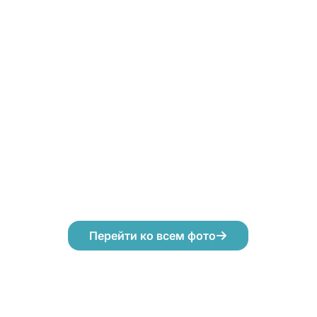
Перейти ко всем фото