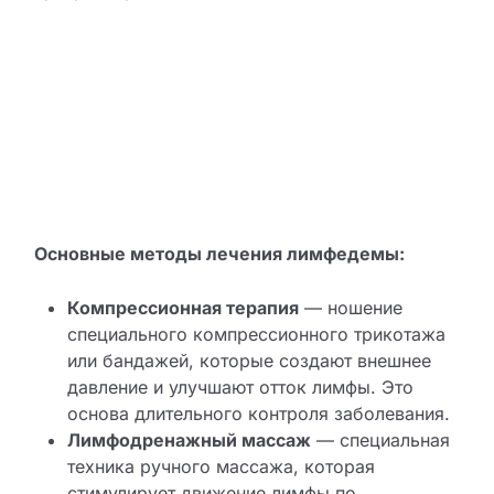
Основные методы лечения лимфедемы:
Компрессионная терапия
— ношение
специального компрессионного трикотажа
или бандажей, которые создают внешнее
давление и улучшают отток лимфы. Это
основа длительного контроля заболевания.
Лимфодренажный массаж
— специальная
техника ручного массажа, которая
стимулирует движение лимфы по