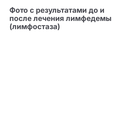
Фото с результатами до и
после лечения лимфедемы
(лимфостаза)