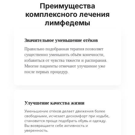
Преимущества
комплексного лечения
лимфедемы
Значительное уменьшение отёков
Правильно подобранная терапия позволяет
существенно уменьшить объём конечности,
избавиться от чувства тяжести и распирания.
Многие пациенты отмечают улучшение уже
после первых процедур.
Улучшение качества жизни
Уменьшение отёков делает движения более
свободными, исчезает дискомфорт при ходьбе,
становится проще подобрать обувь и одежду.
Вы возвращаете себе активность и
уверенность.