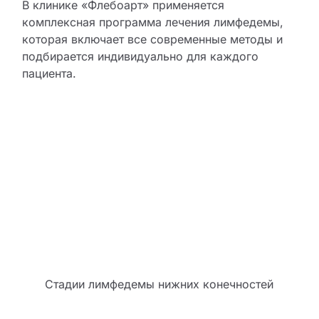
В клинике «Флебоарт» применяется
комплексная программа лечения лимфедемы,
которая включает все современные методы и
подбирается индивидуально для каждого
пациента.
Стадии лимфедемы нижних конечностей