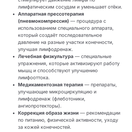
лимфатическим сосудам и уменьшает отёки.
Аппаратная прессотерапия
(пневмокомпрессия)
— процедура с
использованием специального аппарата,
который создаёт последовательное
давление на разные участки конечности,
улучшая лимфодренаж.
Лечебная физкультура
— специальные
упражнения, которые активизируют работу
мышц и способствуют улучшению
лимфооттока.
Медикаментозная терапия
— препараты,
улучшающие микроциркуляцию и
лимфодренаж (флеботоники,
ангиопротекторы).
Коррекция образа жизни
— рекомендации
по питанию, физической активности, уходу
за кожей конечностей.